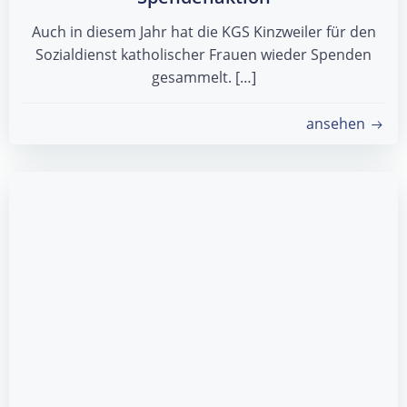
Auch in diesem Jahr hat die KGS Kinzweiler für den
Sozialdienst katholischer Frauen wieder Spenden
gesammelt. […]
ansehen