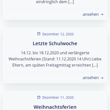
eindringlich dem […]
ansehen
Dezember 12, 2020
Letzte Schulwoche
14.12. bis 18.12.2020 und verlängerte
Weihnachstferien (Stand: 11.12.2020 14 Uhr) Liebe
Eltern, am späten Freitagmittag erreichten […]
ansehen
Dezember 11, 2020
Weihnachtsferien