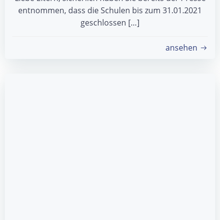
entnommen, dass die Schulen bis zum 31.01.2021
geschlossen […]
ansehen