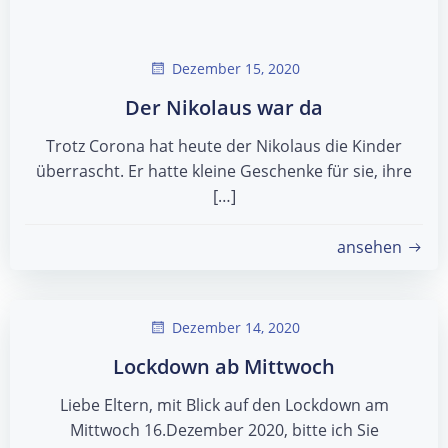
Dezember 15, 2020
Der Nikolaus war da
Trotz Corona hat heute der Nikolaus die Kinder
überrascht. Er hatte kleine Geschenke für sie, ihre
[…]
ansehen
Dezember 14, 2020
Lockdown ab Mittwoch
Liebe Eltern, mit Blick auf den Lockdown am
Mittwoch 16.Dezember 2020, bitte ich Sie