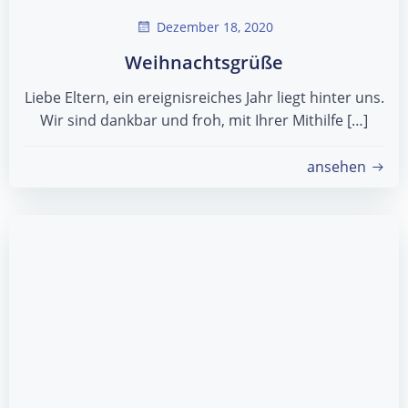
Dezember 18, 2020
Weihnachtsgrüße
Liebe Eltern, ein ereignisreiches Jahr liegt hinter uns.
Wir sind dankbar und froh, mit Ihrer Mithilfe […]
ansehen