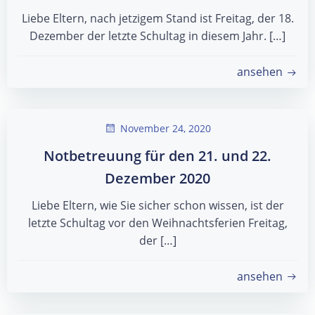
Liebe Eltern, nach jetzigem Stand ist Freitag, der 18.
Dezember der letzte Schultag in diesem Jahr. […]
ansehen
November 24, 2020
Notbetreuung für den 21. und 22.
Dezember 2020
Liebe Eltern, wie Sie sicher schon wissen, ist der
letzte Schultag vor den Weihnachtsferien Freitag,
der […]
ansehen