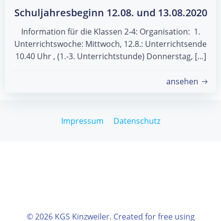
Schuljahresbeginn 12.08. und 13.08.2020
Information für die Klassen 2-4: Organisation: 1.
Unterrichtswoche: Mittwoch, 12.8.: Unterrichtsende
10.40 Uhr , (1.-3. Unterrichtstunde) Donnerstag, […]
ansehen
Impressum
Datenschutz
© 2026 KGS Kinzweiler. Created for free using